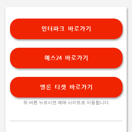
기본 콘텐츠로 건너뛰기
인터파크 바로가기
예스24 바로가기
멜론 티켓 바로가기
위 버튼 누르시면 예매 사이트로 이동합니다