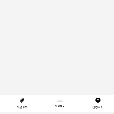
신청하기
다운로드
신청하기